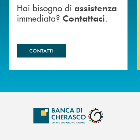
Hai bisogno di
assistenza
immediata?
.
Contattaci
CONTATTI