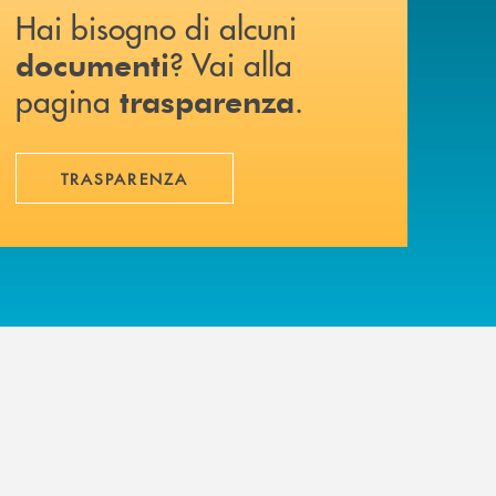
Hai bisogno di alcuni
? Vai alla
documenti
pagina
.
trasparenza
TRASPARENZA