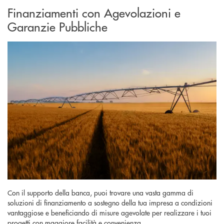
Finanziamenti con Agevolazioni e
Garanzie Pubbliche
Con il supporto della banca, puoi trovare una vasta gamma di
soluzioni di finanziamento a sostegno della tua impresa a condizioni
vantaggiose e beneficiando di misure agevolate per realizzare i tuoi
progetti con maggiore facilità e convenienza.