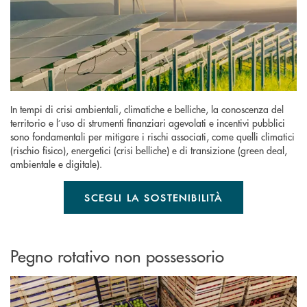
In tempi di crisi ambientali, climatiche e belliche, la conoscenza del
territorio e l’uso di strumenti finanziari agevolati e incentivi pubblici
sono fondamentali per mitigare i rischi associati, come quelli climatici
(rischio fisico), energetici (crisi belliche) e di transizione (green deal,
ambientale e digitale).
SCEGLI LA SOSTENIBILITÀ
Pegno rotativo non possessorio