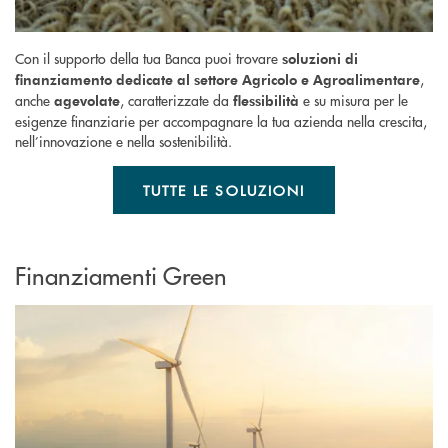
Con il supporto della tua Banca puoi trovare
soluzioni di
,
finanziamento dedicate al settore Agricolo e Agroalimentare
anche
, caratterizzate da
e su misura per le
agevolate
flessibilità
esigenze finanziarie per accompagnare la tua azienda nella crescita,
nell’innovazione e nella sostenibilità.
TUTTE LE SOLUZIONI
Finanziamenti Green