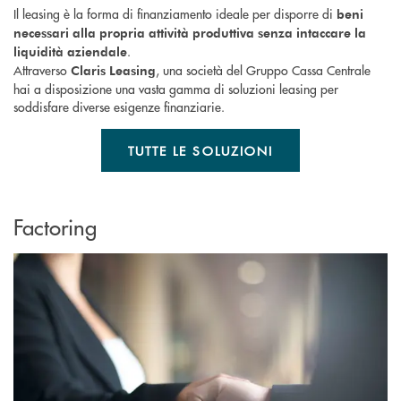
Il leasing è la forma di finanziamento ideale per disporre di
beni
necessari alla propria attività produttiva senza intaccare la
.
liquidità aziendale
Attraverso
, una società del Gruppo Cassa Centrale
Claris Leasing
hai a disposizione una vasta gamma di soluzioni leasing per
soddisfare diverse esigenze finanziarie.
TUTTE LE SOLUZIONI
Factoring