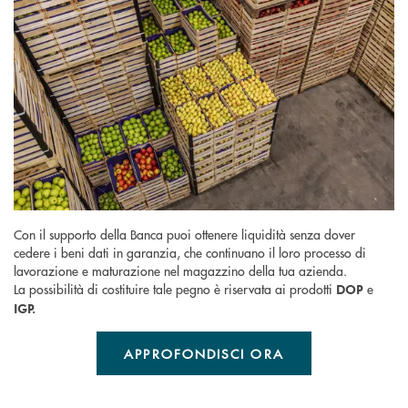
Con il supporto della Banca puoi ottenere liquidità senza dover
cedere i beni dati in garanzia, che continuano il loro processo di
lavorazione e maturazione nel magazzino della tua azienda.
La possibilità di costituire tale pegno è riservata ai prodotti
e
DOP
IGP.
APPROFONDISCI ORA