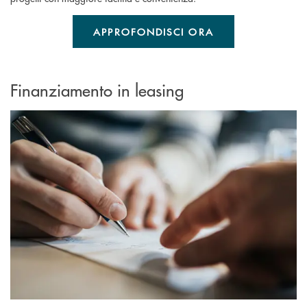
APPROFONDISCI ORA
Finanziamento in leasing