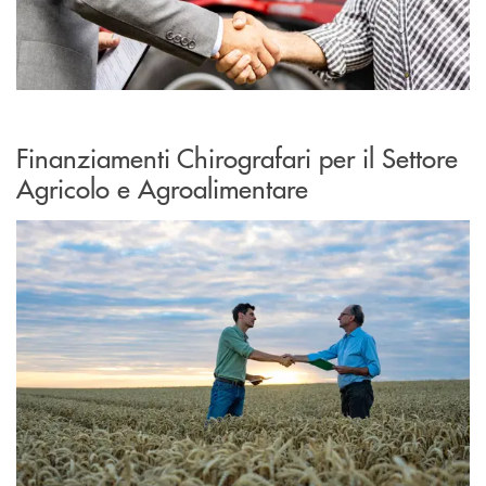
Finanziamenti Chirografari per il Settore
Agricolo e Agroalimentare