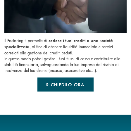
Il Factoring ti permette di
cedere i tuoi crediti a una società
, al fine di ottenere liquidità immediata e servizi
specializzata
correlati alla gestione dei crediti ceduti.
In questo modo potrai gestire i tuoi flussi di cassa e contribuire alla
stabilità finanziaria, salvaguardando la tua impresa dal rischio di
insolvenza del tuo cliente (incasso, assicurativo etc…).
RICHIEDILO ORA