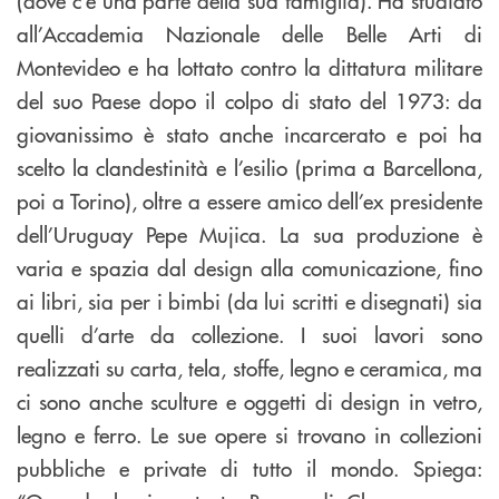
all’Accademia Nazionale delle Belle Arti di
Montevideo e ha lottato contro la dittatura militare
del suo Paese dopo il colpo di stato del 1973: da
giovanissimo è stato anche incarcerato e poi ha
scelto la clandestinità e l’esilio (prima a Barcellona,
poi a Torino), oltre a essere amico dell’ex presidente
dell’Uruguay Pepe Mujica. La sua produzione è
varia e spazia dal design alla comunicazione, fino
ai libri, sia per i bimbi (da lui scritti e disegnati) sia
quelli d’arte da collezione. I suoi lavori sono
realizzati su carta, tela, stoffe, legno e ceramica, ma
ci sono anche sculture e oggetti di design in vetro,
legno e ferro. Le sue opere si trovano in collezioni
pubbliche e private di tutto il mondo. Spiega: