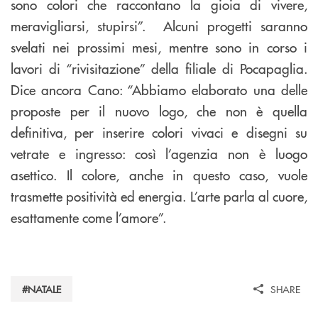
sono colori che raccontano la gioia di vivere,
meravigliarsi, stupirsi”. Alcuni progetti saranno
svelati nei prossimi mesi, mentre sono in corso i
lavori di “rivisitazione” della filiale di Pocapaglia.
Dice ancora Cano: “Abbiamo elaborato una delle
proposte per il nuovo logo, che non è quella
definitiva, per inserire colori vivaci e disegni su
vetrate e ingresso: così l’agenzia non è luogo
asettico. Il colore, anche in questo caso, vuole
trasmette positività ed energia. L’arte parla al cuore,
esattamente come l’amore”.
#NATALE
SHARE