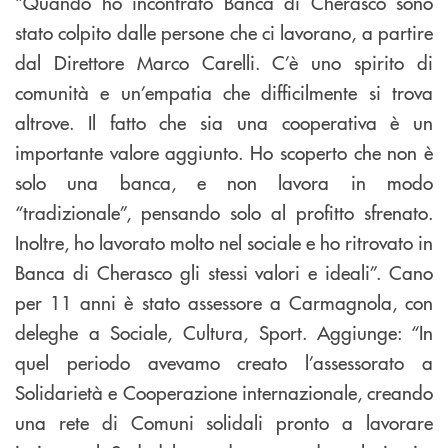
“Quando ho incontrato Banca di Cherasco sono
stato colpito dalle persone che ci lavorano, a partire
dal Direttore Marco Carelli. C’è uno spirito di
comunità e un’empatia che difficilmente si trova
altrove. Il fatto che sia una cooperativa è un
importante valore aggiunto. Ho scoperto che non è
solo una banca, e non lavora in modo
“tradizionale”, pensando solo al profitto sfrenato.
Inoltre, ho lavorato molto nel sociale e ho ritrovato in
Banca di Cherasco gli stessi valori e ideali”. Cano
per 11 anni è stato assessore a Carmagnola, con
deleghe a Sociale, Cultura, Sport. Aggiunge: “In
quel periodo avevamo creato l’assessorato a
Solidarietà e Cooperazione internazionale, creando
una rete di Comuni solidali pronto a lavorare