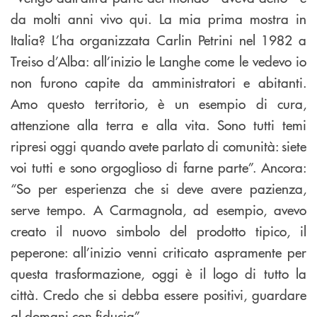
da molti anni vivo qui. La mia prima mostra in
Italia? L’ha organizzata Carlin Petrini nel 1982 a
Treiso d’Alba: all’inizio le Langhe come le vedevo io
non furono capite da amministratori e abitanti.
Amo questo territorio, è un esempio di cura,
attenzione alla terra e alla vita. Sono tutti temi
ripresi oggi quando avete parlato di comunità: siete
voi tutti e sono orgoglioso di farne parte”. Ancora:
“So per esperienza che si deve avere pazienza,
serve tempo. A Carmagnola, ad esempio, avevo
creato il nuovo simbolo del prodotto tipico, il
peperone: all’inizio venni criticato aspramente per
questa trasformazione, oggi è il logo di tutto la
città. Credo che si debba essere positivi, guardare
al domani con fiducia”.