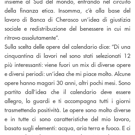
insieme al Sud del mondo, entrando nel circuito
della finanza etica. Insomma, c’è alla base del
lavoro di Banca di Cherasco un’idea di giustizia
sociale e redistribuzione del benessere in cui mi
ritrovo assolutamente”.
Sulla scelta delle opere del calendario dice: “Di una
cinquantina di lavori nel sono stati selezionati 12
più interessanti: viene fuori un mix di diverse opere
e diversi periodi: un’idea che mi piace molto. Alcune
opere hanno magari 30 anni, altri pochi mesi. Sono
partito dall’idea che il calendario deve essere
allegro, lo guardi e ti accompagna tutti i giorni
trasmettendo positività. Le opere sono molto diverse
e in tutte ci sono caratteristiche del mio lavoro,
basato sugli elementi: acqua, aria terra e fuoco. E ci