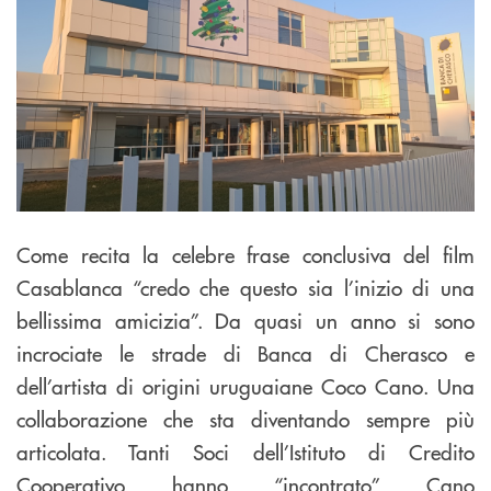
Come recita la celebre frase conclusiva del film
Casablanca “credo che questo sia l’inizio di una
bellissima amicizia”. Da quasi un anno si sono
incrociate le strade di Banca di Cherasco e
dell’artista di origini uruguaiane Coco Cano. Una
collaborazione che sta diventando sempre più
articolata. Tanti Soci dell’Istituto di Credito
Cooperativo hanno “incontrato” Cano