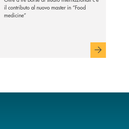
il contributo al nuovo master in “Food
medicine”