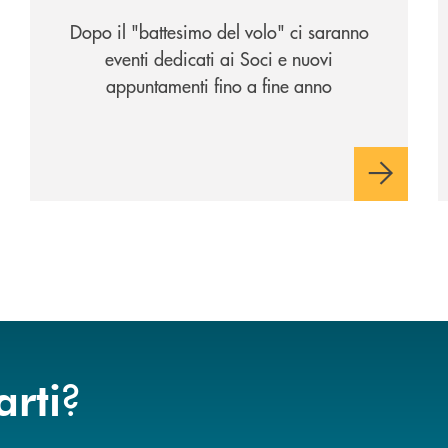
Dopo il "battesimo del volo" ci saranno
eventi dedicati ai Soci e nuovi
appuntamenti fino a fine anno
?
arti