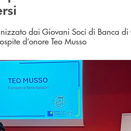
rsi
anizzato dai Giovani Soci di Banca di
ospite d’onore Teo Musso