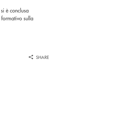
 si è conclusa
 formativo sulla
SHARE