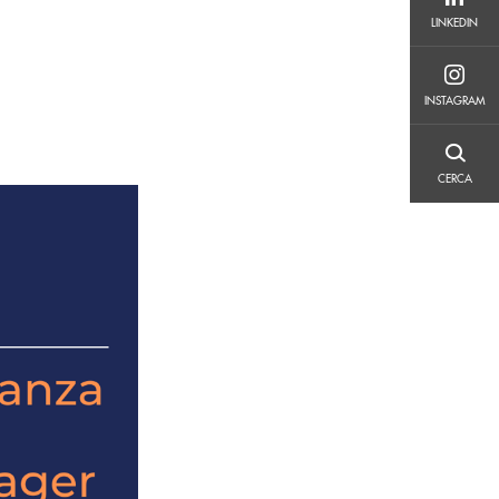
LINKEDIN
LINKEDIN
INSTAGRAM
INSTAGRAM
CERCA
CERCA