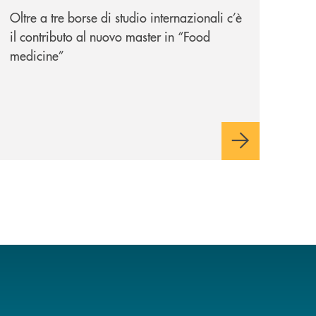
Oltre a tre borse di studio internazionali c’è
il contributo al nuovo master in “Food
medicine”