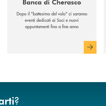
Banca di Cherasco
Dopo il "battesimo del volo" ci saranno
eventi dedicati ai Soci e nuovi
appuntamenti fino a fine anno
?
arti