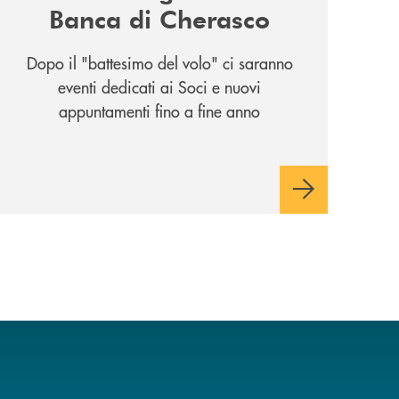
Banca di Cherasco
Dopo il "battesimo del volo" ci saranno
eventi dedicati ai Soci e nuovi
appuntamenti fino a fine anno