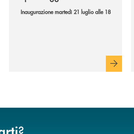
Inaugurazione martedì 21 luglio alle 18
?
arti