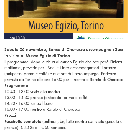
Sabato 26 novembre, Banca di Cherasco accompagna i Soci
in visita al Museo Egizio di Torino.
Il programma, dopo la visita al Museo Egizio che occuperà l’intera
mattinata, prevede per i Soci e i loro accompagnatori il pranzo
(antipasto, primo e caffè) e due ore di libero impiego. Partenza
prevista da Torino alle ore 16.00 per il rientro a Roreto di Cherasco.
Programma
10.40 - 13.00 visita alla mostra
13.00 - 14.30 pranzo (antipasto, primo e caffè)
14.30 - 16.00 tempo libero
16.00 - 17.00 rientro a Roreto di Cherasco
Prezzi
(pullman, biglietto mostra con visita guidata e
Pacchetto completo
pranzo): € 40 Soci - € 50 non soci.