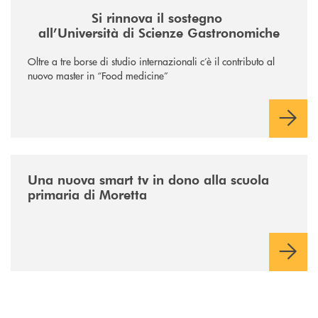
Si rinnova il sostegno
all’Università di Scienze Gastronomiche
Oltre a tre borse di studio internazionali c’è il contributo al
nuovo master in “Food medicine”
/news/istruzione/
Una nuova smart tv in dono alla scuola
primaria di Moretta