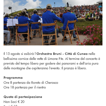
Il 15 agosto si esibirà l’
nella
Orchestra Bruni - Città di Cuneo
bellissima cornice delle vette di Limone P.te. Al termine del concerto è
previsto del tempo libero per godere dei panorami e dell’aria pura
delle montagne che ospiteranno l’evento. Il pranzo è libero.
Programma
Ore 8 partenza da Roreto di Cherasco
Ore 18 partenza per il rientro
Quota di partecipazione
Non Soci € 20