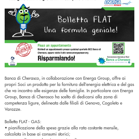
Banca di Cherasco, in collaborazione con Energa Group, offre ai
propri Soci un prodotto per la fornitura dell’energia elettrica e del gas
che va incontro alle esigenze delle famiglie. In particolare con Energa
Group, Banca di Cherasco ha scelto di dedicarsi alla zona di
competenza ligure, delineata dalle filiali di Genova, Cogoleto e
Varazze.
Bolletta FLAT - GAS:
• pianificazione della spesa grazie alla rata costante mensile,
calcolata in base ai consumi storici;