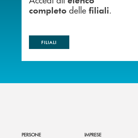
delle
.
completo
filiali
FILIALI
PERSONE
IMPRESE