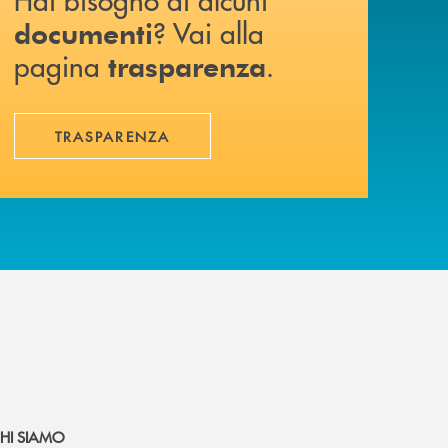
? Vai alla
documenti
pagina
.
trasparenza
TRASPARENZA
HI SIAMO