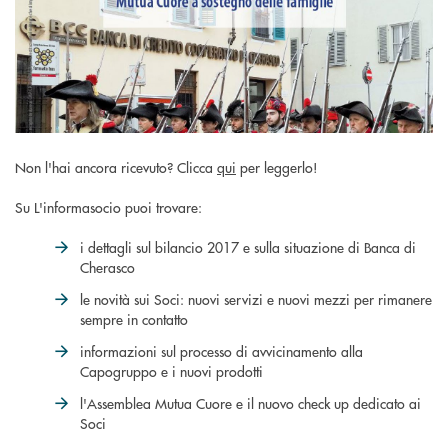
Non l'hai ancora ricevuto? Clicca
qui
per leggerlo!
Su L'informasocio puoi trovare:
i dettagli sul bilancio 2017 e sulla situazione di Banca di
Cherasco
le novità sui Soci: nuovi servizi e nuovi mezzi per rimanere
sempre in contatto
informazioni sul processo di avvicinamento alla
Capogruppo e i nuovi prodotti
l'Assemblea Mutua Cuore e il nuovo check up dedicato ai
Soci