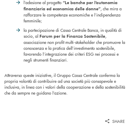
l’adesione al progetto
“Le banche per l’autonomia
, che mira a
finanziaria ed economica delle donne”
rafforzare le competenze economiche e l’indipendenza
femminile;
la partecipazione di Cassa Centrale Banca, in qualità di
socio, al
,
Forum per la Finanza Sostenibile
associazione non profit multi-stakeholder che promuove la
conoscenza e la pratica dell’investimento sostenibile,
favorendo l’integrazione dei criteri ESG nei processi e
negli strumenti finanziari.
Attraverso queste iniziative, il Gruppo Cassa Centrale conferma la
propria volontà di contribuire ad una società più consapevole e
inclusiva, in linea con i valori della cooperazione e della sostenibilità
che da sempre ne guidano l’azione.
SHARE