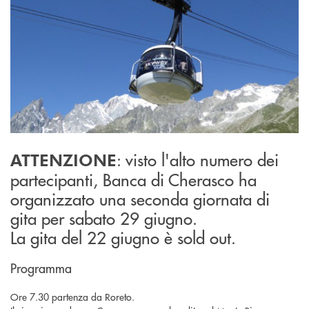
: visto l'alto numero dei
ATTENZIONE
partecipanti, Banca di Cherasco ha
organizzato una seconda giornata di
gita per sabato 29 giugno.
La gita del 22 giugno è sold out.
Programma
Ore 7.30 partenza da Roreto.