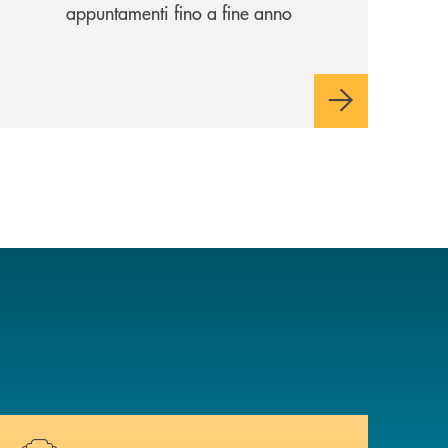
appuntamenti fino a fine anno