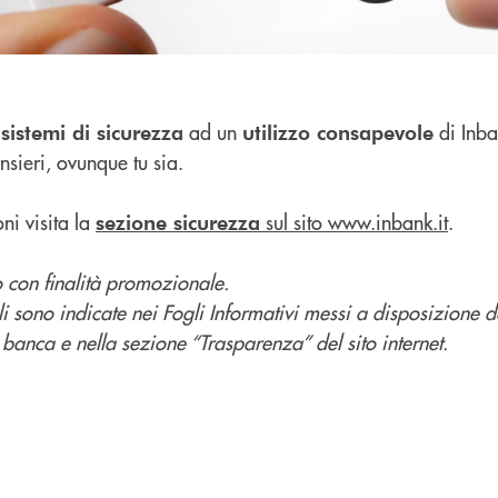
ad un
di Inba
sistemi di sicurezza
utilizzo consapevole
sieri, ovunque tu sia.
ni visita la
sul sito www.inbank.it
.
sezione sicurezza
 con finalità promozionale.
li sono indicate nei Fogli Informativi messi a disposizione 
a banca e nella sezione “Trasparenza” del sito internet.