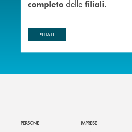
delle
.
completo
filiali
FILIALI
PERSONE
IMPRESE