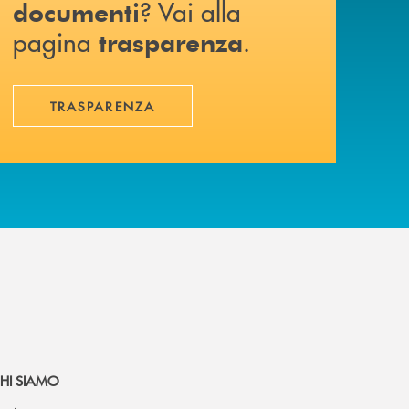
? Vai alla
documenti
pagina
.
trasparenza
TRASPARENZA
HI SIAMO