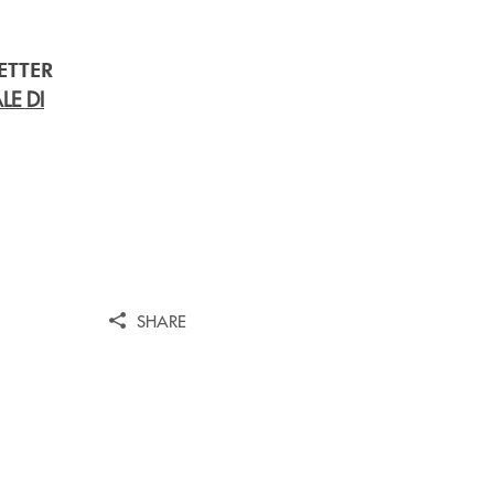
ETTER
LE DI
SHARE