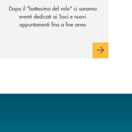
Dopo il "battesimo del volo" ci saranno
eventi dedicati ai Soci e nuovi
appuntamenti fino a fine anno