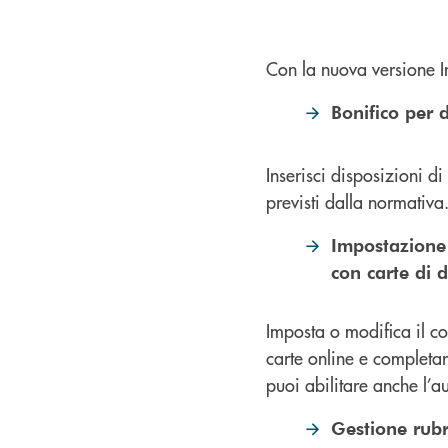
Con la nuova versione In
Bonifico per d
Inserisci disposizioni di 
previsti dalla normativa
Impostazione
con carte di 
Imposta o modifica il c
carte online e completar
puoi abilitare anche l’
Gestione rubr