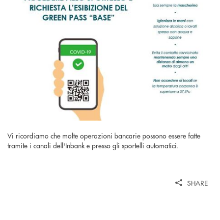
Vi ricordiamo che molte operazioni bancarie possono essere fatte
tramite i canali dell'Inbank e presso gli sportelli automatici.
SHARE