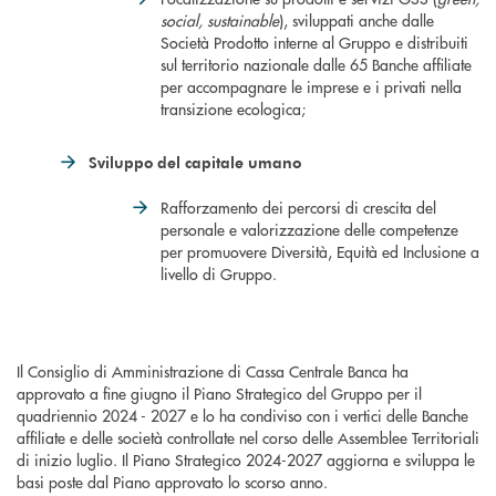
social, sustainable
), sviluppati anche dalle
Società Prodotto interne al Gruppo e distribuiti
sul territorio nazionale dalle 65 Banche affiliate
per accompagnare le imprese e i privati nella
transizione ecologica;
Sviluppo del capitale umano
Rafforzamento dei percorsi di crescita del
personale e valorizzazione delle competenze
per promuovere Diversità, Equità ed Inclusione a
livello di Gruppo.
Il Consiglio di Amministrazione di Cassa Centrale Banca ha
approvato a fine giugno il Piano Strategico del Gruppo per il
quadriennio 2024 - 2027 e lo ha condiviso con i vertici delle Banche
affiliate e delle società controllate nel corso delle Assemblee Territoriali
di inizio luglio. Il Piano Strategico 2024-2027 aggiorna e sviluppa le
basi poste dal Piano approvato lo scorso anno.