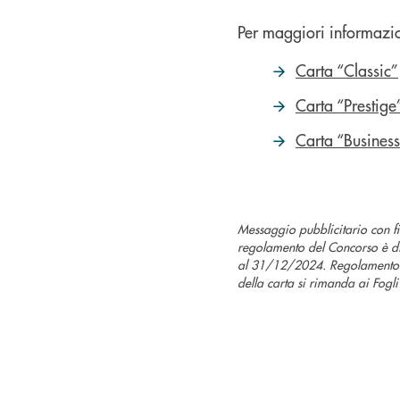
Per maggiori informazioni
Carta “Classic”
Carta “Prestige
Carta “Busines
Messaggio pubblicitario con 
regolamento del Concorso è d
al 31/12/2024. Regolamento co
della carta si rimanda ai Fogli 