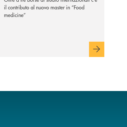
il contributo al nuovo master in “Food
medicine”