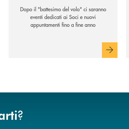
Dopo il "battesimo del volo" ci saranno
eventi dedicati ai Soci e nuovi
appuntamenti fino a fine anno
?
arti