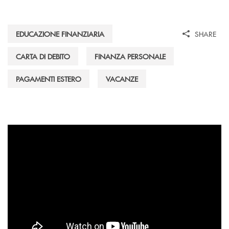
EDUCAZIONE FINANZIARIA
SHARE
CARTA DI DEBITO
FINANZA PERSONALE
PAGAMENTI ESTERO
VACANZE