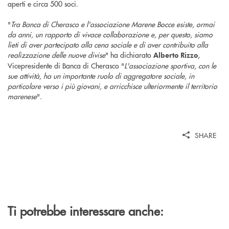
aperti e circa 500 soci.
"
Tra Banca di Cherasco e l'associazione Marene Bocce esiste, ormai
da anni, un rapporto di vivace collaborazione e, per questo, siamo
lieti di aver partecipato alla cena sociale e di aver contribuito alla
realizzazione delle nuove divise
" ha dichiarato
,
Alberto Rizzo
Vicepresidente di Banca di Cherasco "
L'associazione sportiva, con le
sue attività, ha un importante ruolo di aggregatore sociale, in
particolare verso i più giovani, e arricchisce ulteriormente il territorio
marenese
".
SHARE
Ti potrebbe interessare anche: