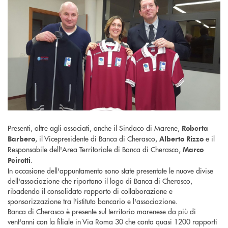
Presenti, oltre agli associati, anche il Sindaco di Marene,
Roberta
, il Vicepresidente di Banca di Cherasco,
e il
Barbero
Alberto Rizzo
Responsabile dell'Area Territoriale di Banca di Cherasco,
Marco
.
Peirotti
In occasione dell'appuntamento sono state presentate le nuove divise
dell'associazione che riportano il logo di Banca di Cherasco,
ribadendo il consolidato rapporto di collaborazione e
sponsorizzazione tra l'istituto bancario e l'associazione.
Banca di Cherasco è presente sul territorio marenese da più di
vent'anni con la filiale in Via Roma 30 che conta quasi 1200 rapporti