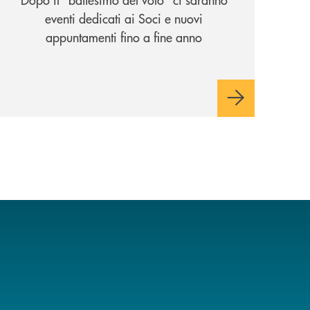
eventi dedicati ai Soci e nuovi
appuntamenti fino a fine anno