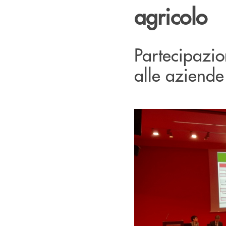
agricolo
Partecipazio
alle aziende