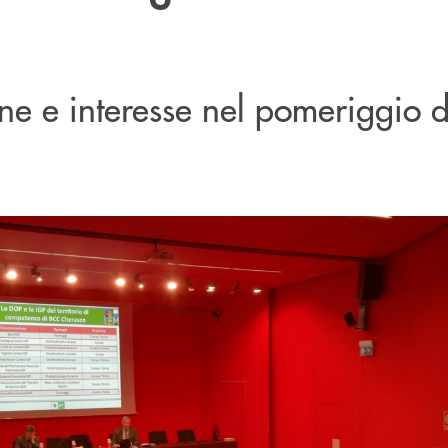
ne e interesse nel pomeriggio 