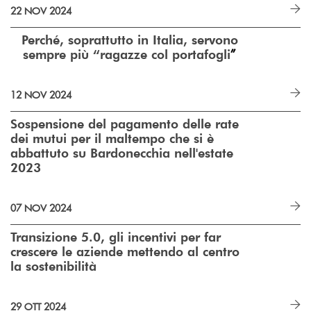
22 NOV 2024
Perché, soprattutto in Italia, servono
”
sempre più “ragazze col portafogli
12 NOV 2024
Sospensione del pagamento delle rate
dei mutui per il maltempo che si è
abbattuto su Bardonecchia nell'estate
2023
07 NOV 2024
Transizione 5.0, gli incentivi per far
crescere le aziende mettendo al centro
la sostenibilità
29 OTT 2024