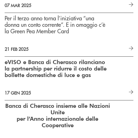
07 MAR 2025
Per il terzo anno torna l’iniziativa “una
donna un conto corrente”. E in omaggio c’è
la Green Pea Member Card
21 FEB 2025
eVISO e Banca di Cherasco rilanciano
la partnership per ridurre
il costo delle
bollette domestiche di luce e gas
17 GEN 2025
Banca di Cherasco insieme alle Nazioni
Unite
per l’Anno internazionale delle
Cooperative