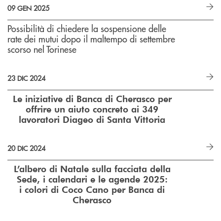
09 GEN 2025
Possibilità di chiedere la sospensione delle
rate dei mutui dopo il maltempo di settembre
scorso nel Torinese
23 DIC 2024
Le iniziative di Banca di Cherasco per
offrire un aiuto concreto ai 349
lavoratori Diageo di Santa Vittoria
20 DIC 2024
L’albero di Natale sulla facciata della
Sede, i calendari e le agende 2025:
i colori di Coco Cano per Banca di
Cherasco